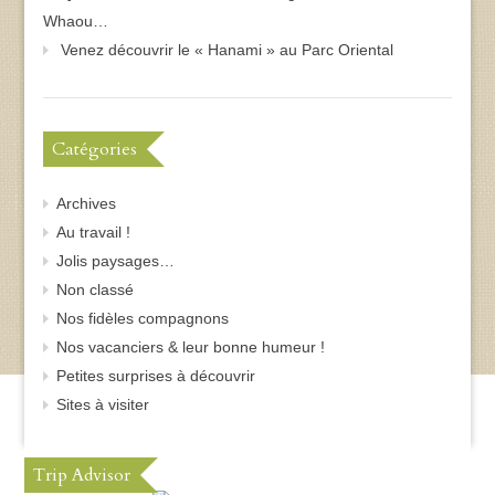
Whaou…
Venez découvrir le « Hanami » au Parc Oriental
Catégories
Archives
Au travail !
Jolis paysages…
Non classé
Nos fidèles compagnons
Nos vacanciers & leur bonne humeur !
Petites surprises à découvrir
Sites à visiter
Trip Advisor