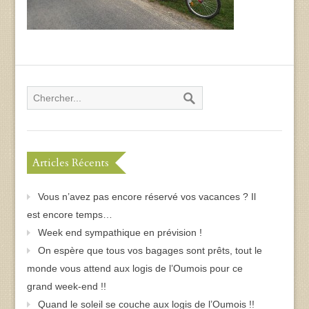
Articles Récents
Vous n’avez pas encore réservé vos vacances ? Il
est encore temps…
Week end sympathique en prévision !
On espère que tous vos bagages sont prêts, tout le
monde vous attend aux logis de l’Oumois pour ce
grand week-end !!
Quand le soleil se couche aux logis de l’Oumois !!