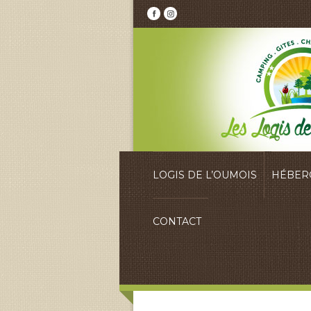
LOGIS DE L’OUMOIS
HÉBER
CONTACT