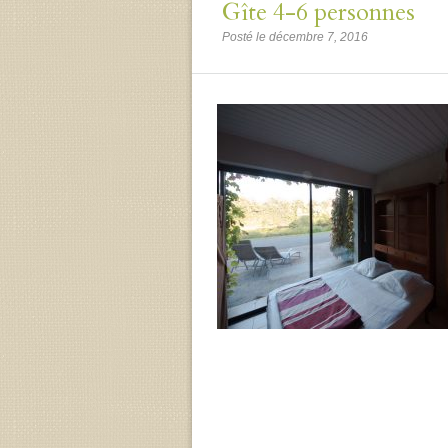
Gîte 4-6 personnes
Posté le décembre 7, 2016