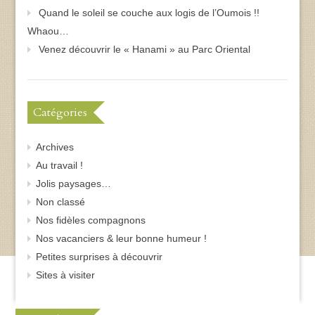
Quand le soleil se couche aux logis de l’Oumois !!
Whaou…
Venez découvrir le « Hanami » au Parc Oriental
Catégories
Archives
Au travail !
Jolis paysages…
Non classé
Nos fidèles compagnons
Nos vacanciers & leur bonne humeur !
Petites surprises à découvrir
Sites à visiter