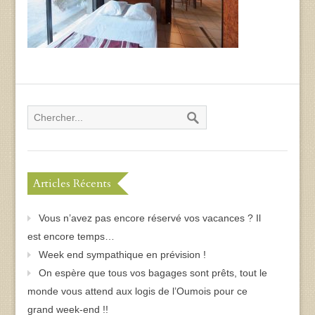
Articles Récents
Vous n’avez pas encore réservé vos vacances ? Il
est encore temps…
Week end sympathique en prévision !
On espère que tous vos bagages sont prêts, tout le
monde vous attend aux logis de l’Oumois pour ce
grand week-end !!