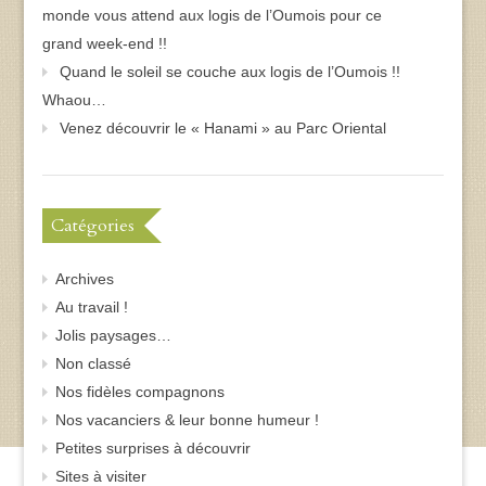
monde vous attend aux logis de l’Oumois pour ce
grand week-end !!
Quand le soleil se couche aux logis de l’Oumois !!
Whaou…
Venez découvrir le « Hanami » au Parc Oriental
Catégories
Archives
Au travail !
Jolis paysages…
Non classé
Nos fidèles compagnons
Nos vacanciers & leur bonne humeur !
Petites surprises à découvrir
Sites à visiter