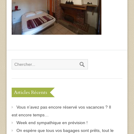
Articles Récents
Vous n’avez pas encore réservé vos vacances ? Il
est encore temps…
Week end sympathique en prévision !
On espère que tous vos bagages sont prêts, tout le