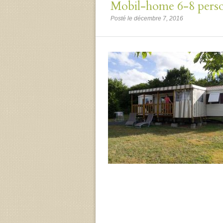
Mobil-home 6-8 person
Posté le décembre 7, 2016