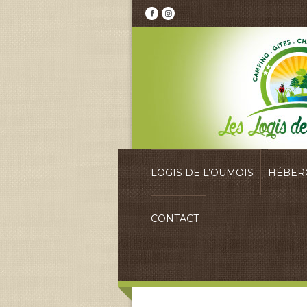
LOGIS DE L’OUMOIS
HÉBER
CONTACT