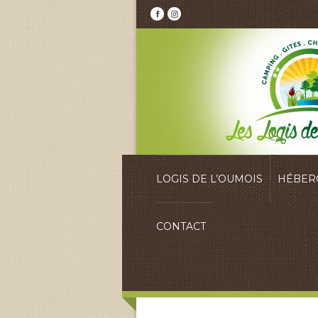
LOGIS DE L’OUMOIS
HÉBER
CONTACT