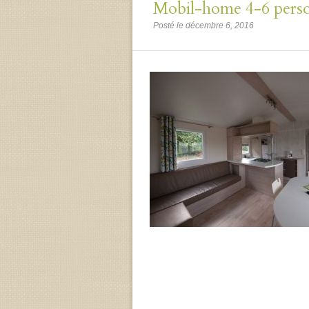
Mobil-home 4-6 person
Posté le décembre 6, 2016