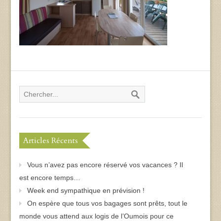
Articles Récents
Vous n’avez pas encore réservé vos vacances ? Il
est encore temps…
Week end sympathique en prévision !
On espère que tous vos bagages sont prêts, tout le
monde vous attend aux logis de l’Oumois pour ce