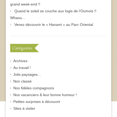
grand week-end !!
Quand le soleil se couche aux logis de l’Oumois !!
Whaou…
Venez découvrir le « Hanami » au Parc Oriental
Catégories
Archives
Au travail !
Jolis paysages…
Non classé
Nos fidèles compagnons
Nos vacanciers & leur bonne humeur !
Petites surprises à découvrir
Sites à visiter