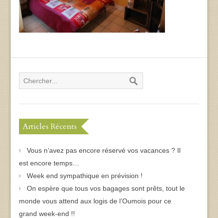
Articles Récents
Vous n’avez pas encore réservé vos vacances ? Il
est encore temps…
Week end sympathique en prévision !
On espère que tous vos bagages sont prêts, tout le
monde vous attend aux logis de l’Oumois pour ce
grand week-end !!