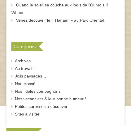
Quand le soleil se couche aux logis de l’Oumois !!
Whaou…
Venez découvrir le « Hanami » au Parc Oriental
Catégories
Archives
Au travail !
Jolis paysages…
Non classé
Nos fidèles compagnons
Nos vacanciers & leur bonne humeur !
Petites surprises à découvrir
Sites à visiter