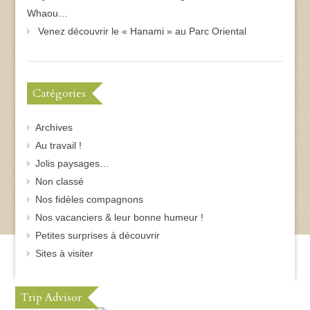
Whaou…
Venez découvrir le « Hanami » au Parc Oriental
Catégories
Archives
Au travail !
Jolis paysages…
Non classé
Nos fidèles compagnons
Nos vacanciers & leur bonne humeur !
Petites surprises à découvrir
Sites à visiter
Trip Advisor