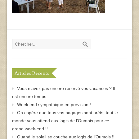
Articles Récents
Vous n’avez pas encore réservé vos vacances ? Il
est encore temps…
Week end sympathique en prévision !
On espère que tous vos bagages sont prêts, tout le
monde vous attend aux logis de l’Oumois pour ce
grand week-end !!
Quand le soleil se couche aux logis de l’Oumois !!