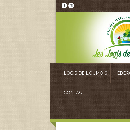
LOGIS DE L’OUMOIS
HÉBER
CONTACT