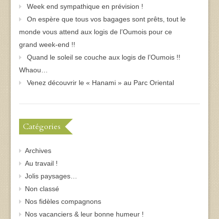
Week end sympathique en prévision !
On espère que tous vos bagages sont prêts, tout le
monde vous attend aux logis de l’Oumois pour ce
grand week-end !!
Quand le soleil se couche aux logis de l’Oumois !!
Whaou…
Venez découvrir le « Hanami » au Parc Oriental
Catégories
Archives
Au travail !
Jolis paysages…
Non classé
Nos fidèles compagnons
Nos vacanciers & leur bonne humeur !