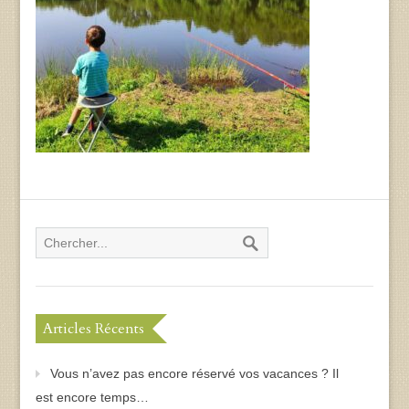
Articles Récents
Vous n’avez pas encore réservé vos vacances ? Il
est encore temps…