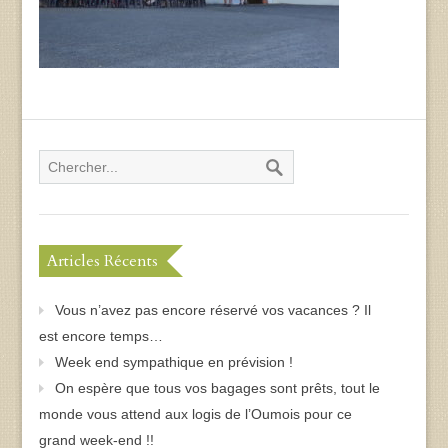
Articles Récents
Vous n’avez pas encore réservé vos vacances ? Il
est encore temps…
Week end sympathique en prévision !
On espère que tous vos bagages sont prêts, tout le
monde vous attend aux logis de l’Oumois pour ce
grand week-end !!