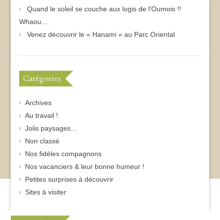
Quand le soleil se couche aux logis de l’Oumois !!
Whaou…
Venez découvrir le « Hanami » au Parc Oriental
Catégories
Archives
Au travail !
Jolis paysages…
Non classé
Nos fidèles compagnons
Nos vacanciers & leur bonne humeur !
Petites surprises à découvrir
Sites à visiter