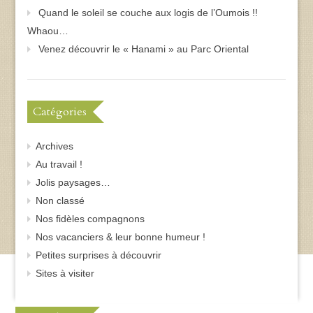
Quand le soleil se couche aux logis de l’Oumois !!
Whaou…
Venez découvrir le « Hanami » au Parc Oriental
Catégories
Archives
Au travail !
Jolis paysages…
Non classé
Nos fidèles compagnons
Nos vacanciers & leur bonne humeur !
Petites surprises à découvrir
Sites à visiter