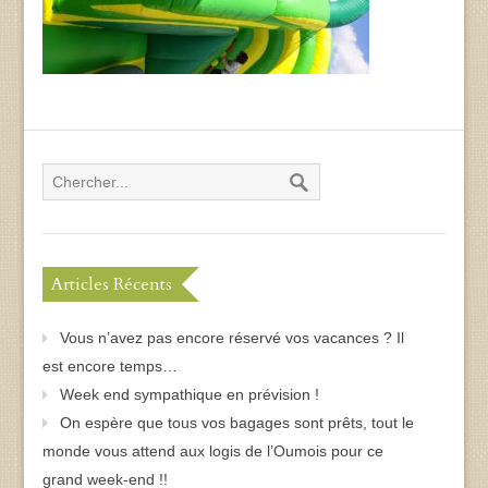
Articles Récents
Vous n’avez pas encore réservé vos vacances ? Il
est encore temps…
Week end sympathique en prévision !
On espère que tous vos bagages sont prêts, tout le
monde vous attend aux logis de l’Oumois pour ce
grand week-end !!