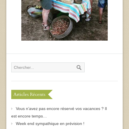
Articles Récents
Vous n’avez pas encore réservé vos vacances ? Il
est encore temps…
Week end sympathique en prévision !