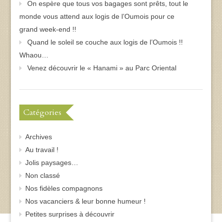
On espère que tous vos bagages sont prêts, tout le
monde vous attend aux logis de l’Oumois pour ce
grand week-end !!
Quand le soleil se couche aux logis de l’Oumois !!
Whaou…
Venez découvrir le « Hanami » au Parc Oriental
Catégories
Archives
Au travail !
Jolis paysages…
Non classé
Nos fidèles compagnons
Nos vacanciers & leur bonne humeur !
Petites surprises à découvrir