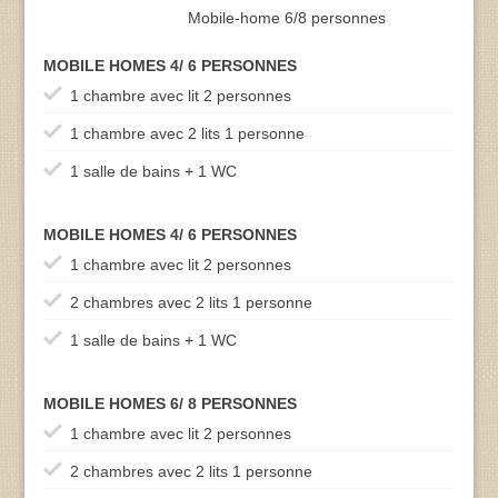
Mobile-home 6/8 personnes
MOBILE HOMES 4/ 6 PERSONNES
1 chambre avec lit 2 personnes
1 chambre avec 2 lits 1 personne
1 salle de bains + 1 WC
MOBILE HOMES 4/ 6 PERSONNES
1 chambre avec lit 2 personnes
2 chambres avec 2 lits 1 personne
1 salle de bains + 1 WC
MOBILE HOMES 6/ 8 PERSONNES
1 chambre avec lit 2 personnes
2 chambres avec 2 lits 1 personne