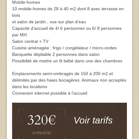
Mobile-homes
10 mobile-homes de 28 à 40 m2 dont 8 avec terrasse en
bois
et salon de jardin ; vue sur plan d’eau
Capacité d’accueil de 4/ 6 personnes ou 6/ 8 personnes
par MH
Salon central + TV
Cuisine aménagée : frigo / congélateur / micro-ondes
Banquette dépliable 2 personnes dans salon
Possibilité de mettre un lit bébé dans une des chambres
Emplacements semi-ombragés de 150 à 200 m2 et
délimités par des haies bocagères. Animaux non acceptés
dans les locations
Connexion internet possible à l’accueil
320€
Voir tarifs
semaine